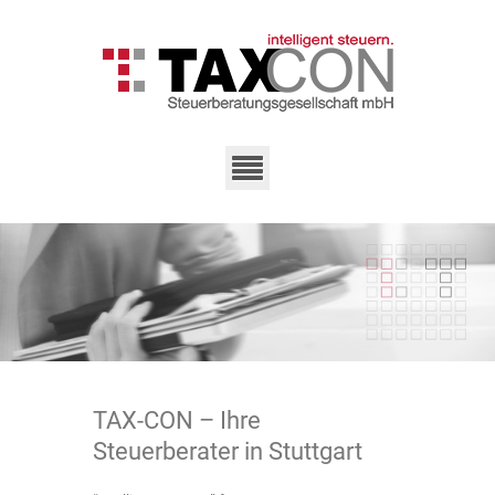
TAX-CON – Ihre
Steuerberater in Stuttgart