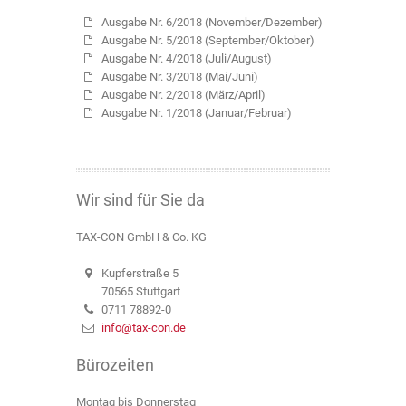
Ausgabe Nr. 6/2018 (November/Dezember)
Ausgabe Nr. 5/2018 (September/Oktober)
Ausgabe Nr. 4/2018 (Juli/August)
Ausgabe Nr. 3/2018 (Mai/Juni)
Ausgabe Nr. 2/2018 (März/April)
Ausgabe Nr. 1/2018 (Januar/Februar)
Wir sind für Sie da
TAX-CON GmbH & Co. KG
Kupferstraße 5
70565
Stuttgart
0711 78892-0
info@tax-con.de
Bürozeiten
Montag bis Donnerstag