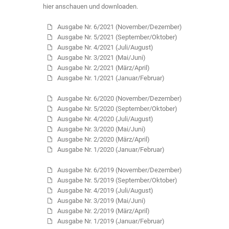
hier anschauen und downloaden.
Ausgabe Nr. 6/2021 (November/Dezember)
Ausgabe Nr. 5/2021 (September/Oktober)
Ausgabe Nr. 4/2021 (Juli/August)
Ausgabe Nr. 3/2021 (Mai/Juni)
Ausgabe Nr. 2/2021 (März/April)
Ausgabe Nr. 1/2021 (Januar/Februar)
Ausgabe Nr. 6/2020 (November/Dezember)
Ausgabe Nr. 5/2020 (September/Oktober)
Ausgabe Nr. 4/2020 (Juli/August)
Ausgabe Nr. 3/2020 (Mai/Juni)
Ausgabe Nr. 2/2020 (März/April)
Ausgabe Nr. 1/2020 (Januar/Februar)
Ausgabe Nr. 6/2019 (November/Dezember)
Ausgabe Nr. 5/2019 (September/Oktober)
Ausgabe Nr. 4/2019 (Juli/August)
Ausgabe Nr. 3/2019 (Mai/Juni)
Ausgabe Nr. 2/2019 (März/April)
Ausgabe Nr. 1/2019 (Januar/Februar)