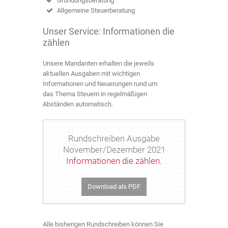
Gründungsberatung
Allgemeine Steuerberatung
Unser Service: Informationen die
zählen
Unsere Mandanten erhalten die jeweils
aktuellen Ausgaben mit wichtigen
Informationen und Neuerungen rund um
das Thema Steuern in regelmäßigen
Abständen automatisch.
Rundschreiben Ausgabe
November/Dezember 2021
Informationen die zählen.
Download als PDF
Alle bisherigen Rundschreiben können Sie